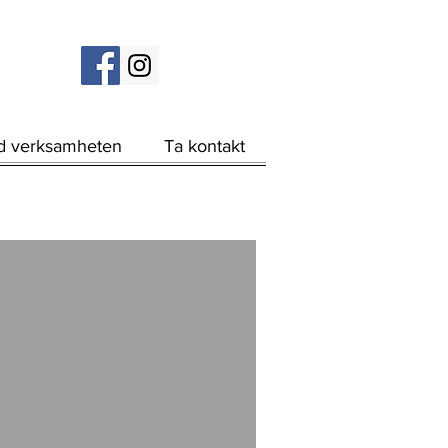
d verksamheten
Ta kontakt