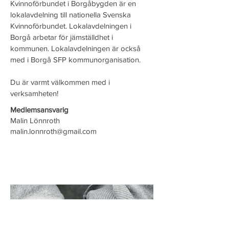
Kvinnoförbundet i Borgåbygden är en
lokalavdelning till nationella Svenska
Kvinnoförbundet.
Lokalavdelningen i
Borgå arbetar för jämställdhet i
kommunen. Lokalavdelningen är också
med i Borgå SFP kommunorganisation.
Du är varmt välkommen med i
verksamheten!
Medlemsansvarig
Malin Lönnroth
malin.lonnroth@gmail.com